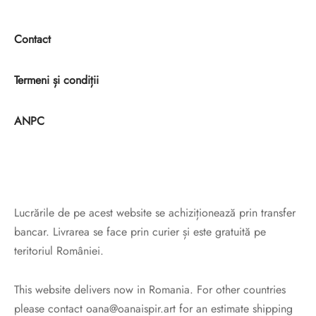
Contact
Termeni și condiții
ANPC
Lucrările de pe acest website se achiziționează prin transfer
bancar. Livrarea se face prin curier și este gratuită pe
teritoriul României.
This website delivers now in Romania. For other countries
please contact oana@oanaispir.art for an estimate shipping