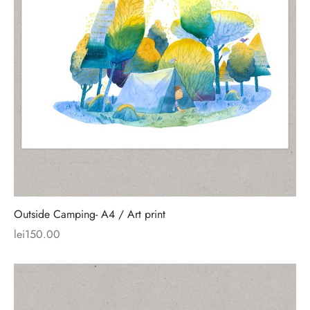
Outside Camping- A4 / Art print
lei
150.00