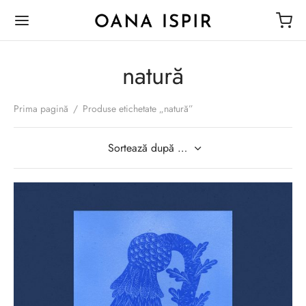
natură
Prima pagină
/
Produse etichetate „natură”