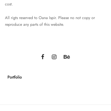
cost.
All rigts reserved to Oana Ispir. Please no not copy or
reproduce any parts of this website.
Portfolio