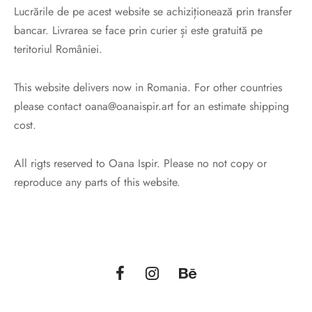
Lucrările de pe acest website se achiziționează prin transfer
bancar. Livrarea se face prin curier și este gratuită pe
teritoriul României.
This website delivers now in Romania. For other countries
please contact oana@oanaispir.art for an estimate shipping
cost.
All rigts reserved to Oana Ispir. Please no not copy or
reproduce any parts of this website.