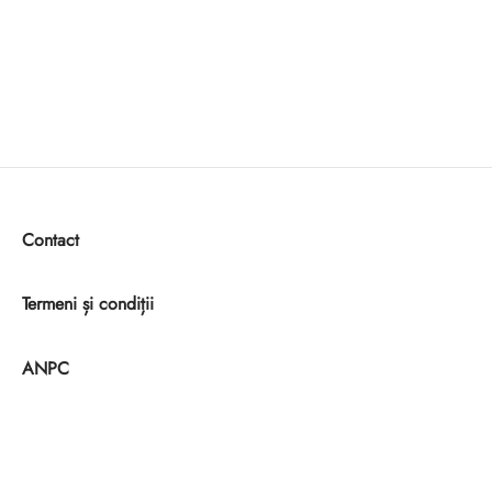
Contact
Termeni și condiții
ANPC